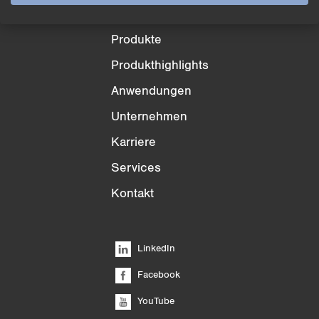
Produkte
Produkthighlights
Anwendungen
Unternehmen
Karriere
Services
Kontakt
LinkedIn
Facebook
YouTube