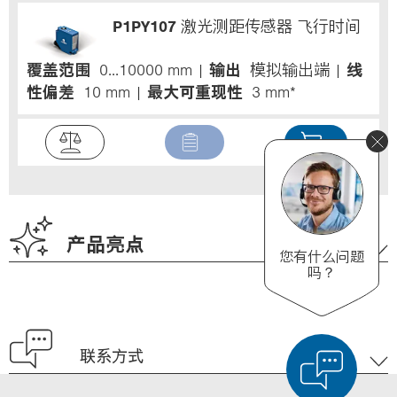
P1PY107
激光测距传感器 飞行时间
覆盖范围
0...10000 mm
输出
模拟输出端
线
性偏差
10 mm
最大可重现性
3 mm*
产品亮点
您有什么问题
吗？
联系方式