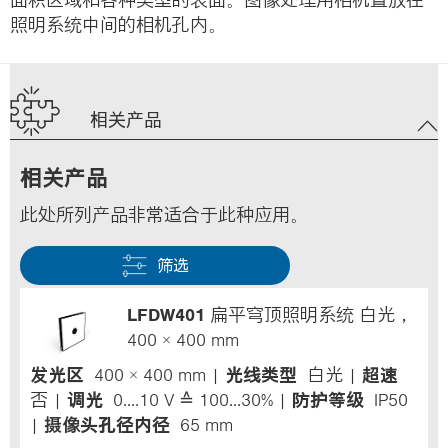
照明系统中间的相机孔内。
相关产品
相关产品
此处所列产品非常适合于此种应用。
筛选
LFDW401
扁平穹顶照明系统 白光，
400 × 400 mm
发光区
400 × 400 mm
光线类型
白光
超速
否
调光
0....10 V ≙ 100...30%
防护等级
IP50
摄像头孔径内径
65 mm