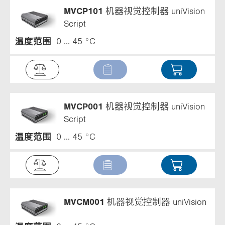
MVCP101
机器视觉控制器 uniVision
Script
温度范围
0 ... 45 °C
MVCP001
机器视觉控制器 uniVision
Script
温度范围
0 ... 45 °C
MVCM001
机器视觉控制器 uniVision