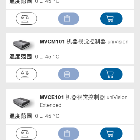
温度范围
0 ... 45 °C
MVCM101
机器视觉控制器 uniVision
温度范围
0 ... 45 °C
MVCE101
机器视觉控制器 uniVision
Extended
温度范围
0 ... 45 °C