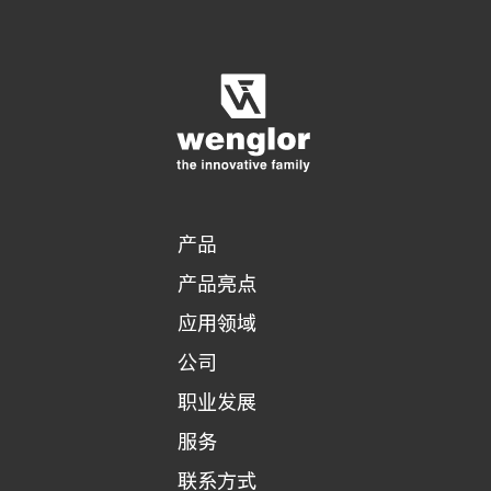
显示比较产品
对产品进行详细比较
清空列表
隐藏
3/4
4/4
产品
产品亮点
应用领域
公司
职业发展
服务
联系方式