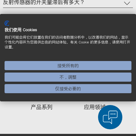
反射传感器的开关量滞后有多大？
我们使用 Cookies
我们可能会将它们放置在我们的访问者数据分析中，以改善我们的网站，显示
个性化内容并为您提供出色的网站体验。有关 Cookie 的更多信息，请使用打开
设置。
联系方式
技术
接受所有的
不，调整
您有什么问题
吗？
仅接受必要的
产品系列
应用领域