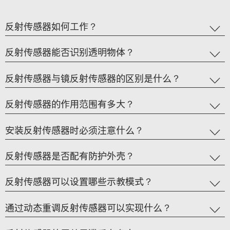
i
o
反射传感器如何工作？
n
反射传感器能否识别透明物体？
反射传感器与镜反射传感器的区别是什么？
反射传感器的作用范围有多大？
安装反射传感器时必须注意什么？
反射传感器是否配有防护外壳？
反射传感器可以设置哪些示教模式？
通过动态重调反射传感器可以实现什么？