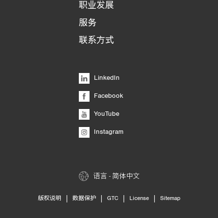
职业发展
服务
联系方式
LinkedIn
Facebook
YouTube
Instagram
语言 - 简体中文
|
|
|
|
版权说明
数据保护
GTC
License
Sitemap