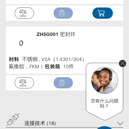
ZH5G001
密封环
材料
不锈钢 , V2A（1.4301/304）
氟橡胶，FKM
包装箱
10件
您有什么问题
吗？
连接技术 (18)