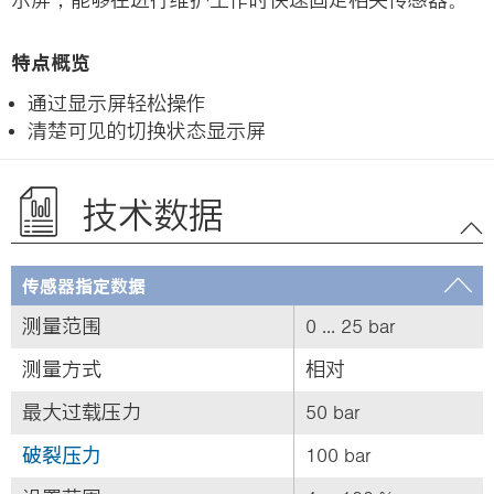
特点概览
通过显示屏轻松操作
清楚可见的切换状态显示屏
技术数据
传感器指定数据
测量范围
0 ... 25 bar
测量方式
相对
最大过载压力
50 bar
破裂压力
100 bar