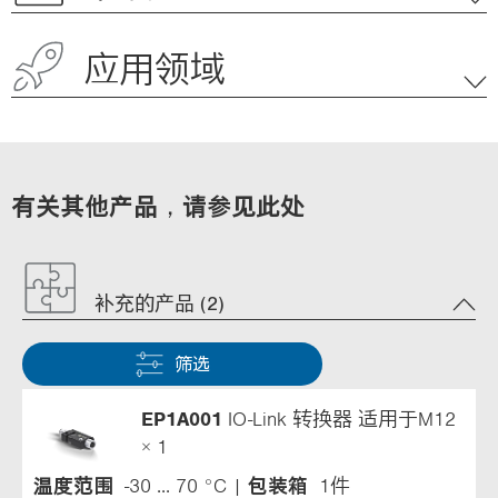
应用领域
有关其他产品，请参见此处
补充的产品 (2)
筛选
EP1A001
IO-Link 转换器 适用于M12
× 1
温度范围
-30 ... 70 °C
包装箱
1件