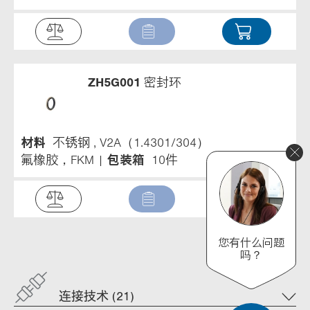
ZH5G001
密封环
材料
不锈钢 , V2A（1.4301/304）
氟橡胶，FKM
包装箱
10件
您有什么问题
吗？
连接技术 (21)