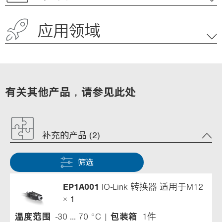
应用领域
有关其他产品，请参见此处
补充的产品 (2)
筛选
EP1A001
IO-Link 转换器 适用于M12
× 1
温度范围
-30 ... 70 °C
包装箱
1件