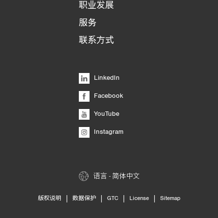
职业发展
服务
联系方式
LinkedIn
Facebook
YouTube
Instagram
语言 - 简体中文
|
|
|
|
版权说明
数据保护
GTC
License
Sitemap