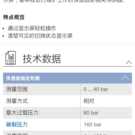
特点概览
通过显示屏轻松操作
清楚可见的切换状态显示屏
技术数据
传感器指定数据
测量范围
0 ... 40 bar
测量方式
相对
最大过载压力
80 bar
破裂压力
160 bar