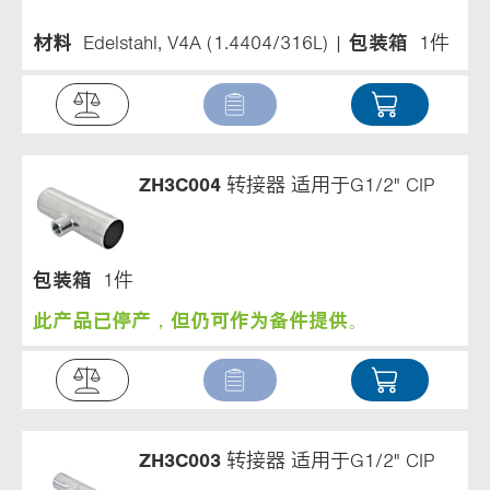
材料
Edelstahl, V4A (1.4404/316L)
包装箱
1件
ZH3C004
转接器 适用于G1/2" CIP
包装箱
1件
此产品已停产，但仍可作为备件提供。
ZH3C003
转接器 适用于G1/2" CIP