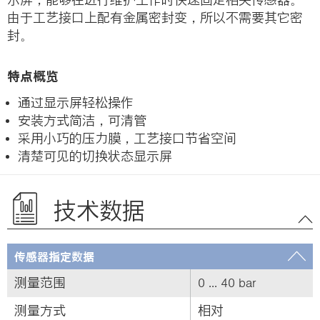
由于工艺接口上配有金属密封变，所以不需要其它密
封。
特点概览
通过显示屏轻松操作
安装方式简洁，可清管
采用小巧的压力膜，工艺接口节省空间
清楚可见的切换状态显示屏
技术数据
传感器指定数据
测量范围
0 ... 40 bar
测量方式
相对