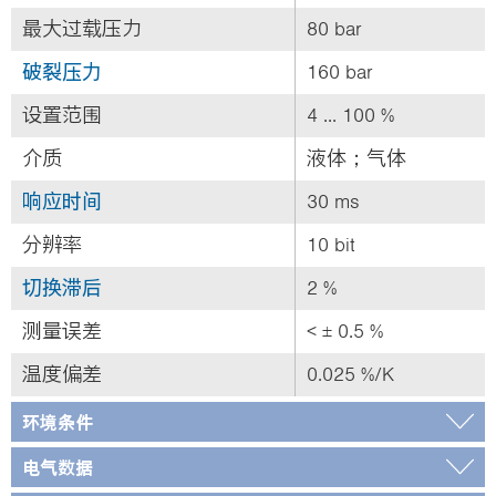
最大过载压力
80 bar
破裂压力
160 bar
设置范围
4 ... 100 %
介质
液体；气体
响应时间
30 ms
分辨率
10 bit
切换滞后
2 %
测量误差
< ± 0.5 %
温度偏差
0.025 %/K
环境条件
电气数据