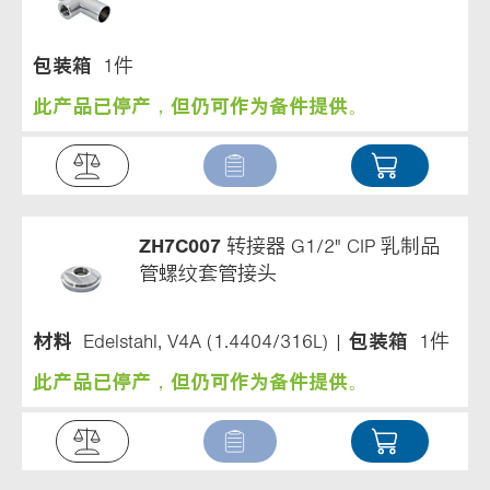
包装箱
1件
此产品已停产，但仍可作为备件提供。
ZH7C007
转接器 G1/2" CIP 乳制品
管螺纹套管接头
材料
Edelstahl, V4A (1.4404/316L)
包装箱
1件
此产品已停产，但仍可作为备件提供。