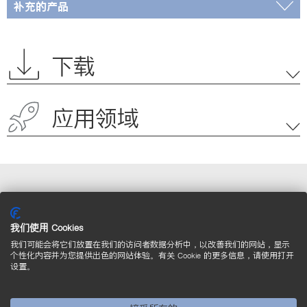
补充的产品
下载
应用领域
有关其他产品，请参见此处
我们使用 Cookies
我们可能会将它们放置在我们的访问者数据分析中，以改善我们的网站，显示
个性化内容并为您提供出色的网站体验。有关 Cookie 的更多信息，请使用打开
安装技术 (6)
设置。
筛选