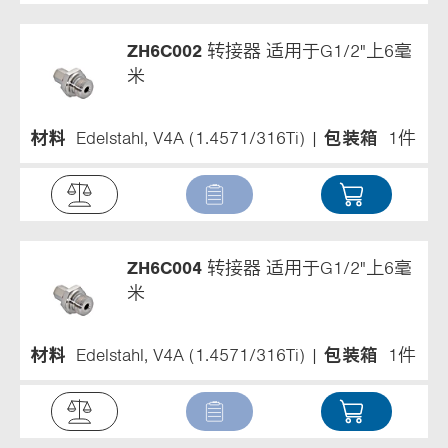
ZH6C002
转接器 适用于G1/2"上6毫
米
材料
Edelstahl, V4A (1.4571/316Ti)
包装箱
1件
ZH6C004
转接器 适用于G1/2"上6毫
米
材料
Edelstahl, V4A (1.4571/316Ti)
包装箱
1件