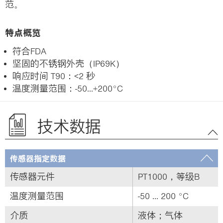
范。
特点概览
符合FDA
坚固的不锈钢外壳（IP69K）
响应时间 T90：<2 秒
温度测量范围：-50...+200°C
技术数据
传感器指定数据
传感器元件
PT1000，等级B
温度测量范围
-50 ... 200 °C
介质
液体；气体