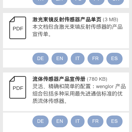
激光束镜反射传感器产品单页
(3 MB)
本文档包含激光束镜反射传感器的产品
宣传单。
DE
EN
IT
FR
ES
流体传感器产品宣传册
(780 KB)
灵活、精确和简单的配置：wenglor 产品
组合包括多种采用最先进通信标准的优
质流体传感器。
DE
EN
IT
FR
ES