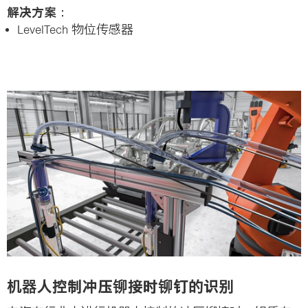
解决方案：
LevelTech 物位传感器
机器人控制冲压铆接时铆钉的识别