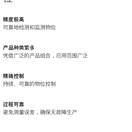
i
o
n
精度极高
可靠地检测和监测物位
产品种类繁多
凭借广泛的产品组合，应用范围广泛
精确控制
持续、可靠的物位控制
过程可靠
避免测量误差，确保无故障生产