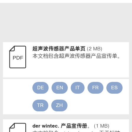
下载物位测量产品宣传页
超声波传感器产品单页
(2 MB)
本文档包含超声波传感器产品宣传单。
DE
EN
IT
FR
ES
TR
ZH
der wintec. 产品宣传册。
(1 MB)