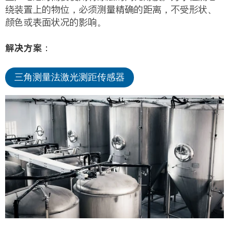
绕装置上的物位，必须测量精确的距离，不受形状、
颜色或表面状况的影响。
解决方案：
三角测量法激光测距传感器