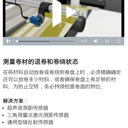
测量卷材的退卷和卷绕状态
在将材料自动放卷或卷绕到卷盘上时，必须精确确定
还可以放卷多少材料，或者确保卷盘上有足够的材
料。为防止空转，务必持续检查卷盘的物位。
解决方案：
超声波测距传感器
三角测量法激光测距传感器
通用型镜反射传感器