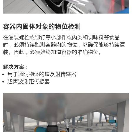
容器内固体对象的物位检测
在灌装螺栓或铆钉等小部件或肉类和调味料等食品
时，必须持续监测容器内的物位，以确保能够持续灌
装。因此，必须始终知道容器的准确物位。
解决方案：
用于透明物体的镜反射传感器
超声波测距传感器