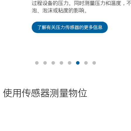
过程设备的压力。同时测量压力和温度，不受气
泡、泡沫或粘度的影响。
了解有关压力传感器的更多信息
使用传感器测量物位