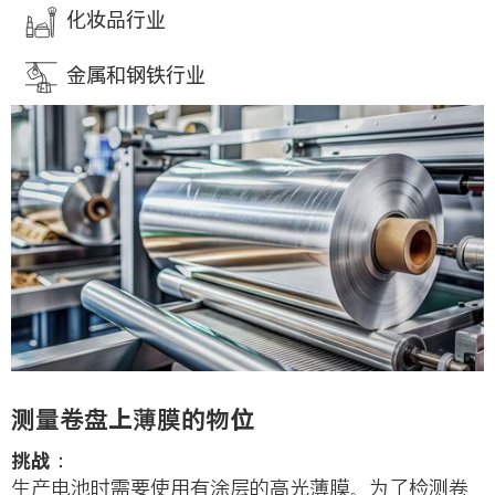
化妆品行业
金属和钢铁行业
测量卷盘上薄膜的物位
挑战：
生产电池时需要使用有涂层的高光薄膜。为了检测卷