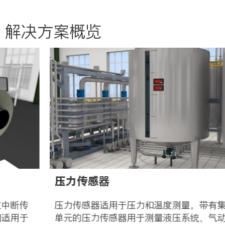
解决方案概览
压力传感器
压力传感器适用于压力和温度测量。带有集成分析
单元的压力传感器用于测量液压系统、气动系统和