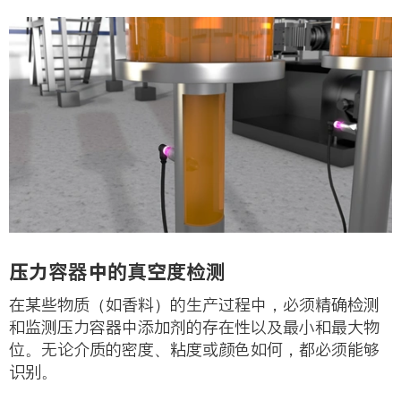
压力容器中的真空度检测
在某些物质（如香料）的生产过程中，必须精确检测
和监测压力容器中添加剂的存在性以及最小和最大物
位。无论介质的密度、粘度或颜色如何，都必须能够
识别。