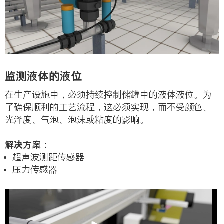
监测液体的液位
在生产设施中，必须持续控制储罐中的液体液位。为
了确保顺利的工艺流程，这必须实现，而不受颜色、
光泽度、气泡、泡沫或粘度的影响。
解决方案：
超声波测距传感器
压力传感器