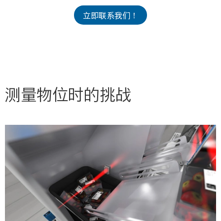
立即联系我们！
测量物位时的挑战