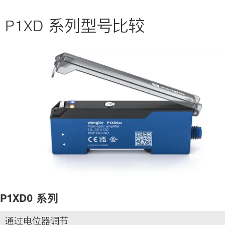
P1XD 系列型号比较
P1XD0 系列
通过电位器调节