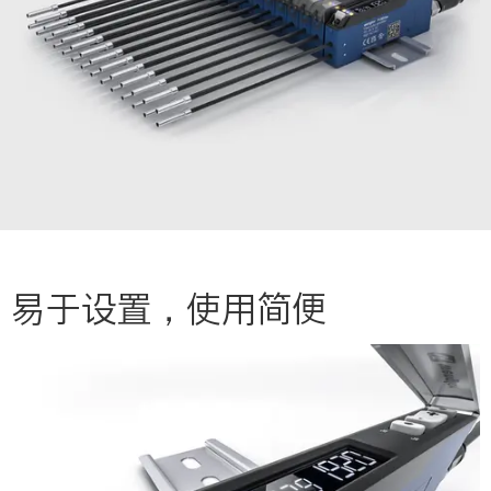
易于设置，使用简便