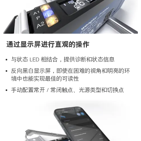
通过显示屏进行直观的操作
与状态 LED 相结合，提供诊断和状态信息
反向黑白显示屏，即使在困难的视角和明亮的环
境中也能实现最佳的可读性
手动配置常开 / 常闭触点、光源类型和切换点