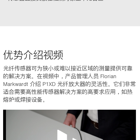
优势介绍视频
光纤传感器可为狭小或难以接近区域的测量提供可靠
的解决方案。在视频中，产品管理人员 Florian
Markwardt 介绍 P1XD 光纤放大器的灵活性。它们非常
适合需要高性能传感器解决方案的高要求应用，如热
熔炉或焊接设备。