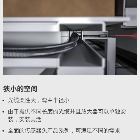
狭小的空间
光缆柔性大，弯曲半径小
由于提供不同长度的光缆并且放大器可以单独安
装，安装灵活
全面的传感器头产品系列，可满足不同的需求