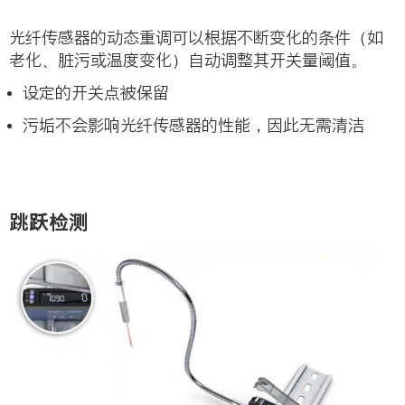
光纤传感器的动态重调可以根据不断变化的条件（如
老化、脏污或温度变化）自动调整其开关量阈值。
设定的开关点被保留
污垢不会影响光纤传感器的性能，因此无需清洁
跳跃检测