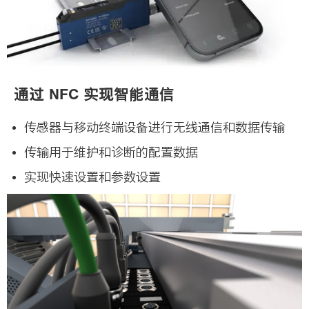
通过 NFC 实现智能通信
传感器与移动终端设备进行无线通信和数据传输
传输用于维护和诊断的配置数据
实现快速设置和参数设置