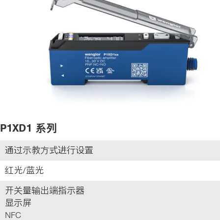
P1XD1 系列
通过示教方式进行设置
红光/蓝光
开关量输出端指示器
显示屏
NFC