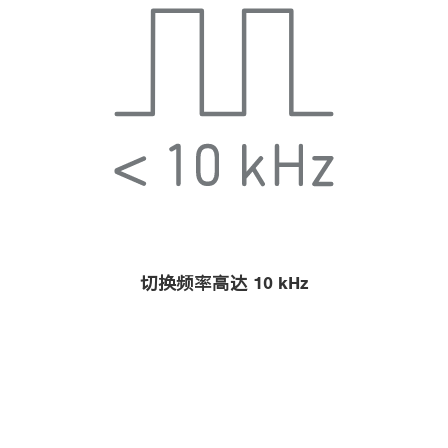
切换频率高达 10 kHz