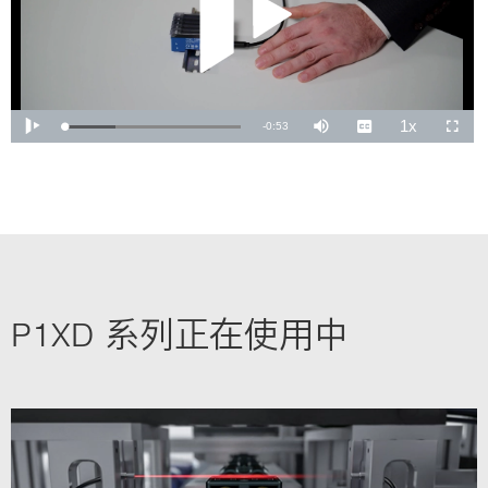
P1XD 系列正在使用中