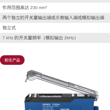
作用范围高达 230 mm*
两个独立的开关量输出端或示教输入端或模拟输出端
独立式
7 kHz 的开关量频率（模拟输出 2kHz）
前往产品