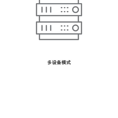
多设备模式