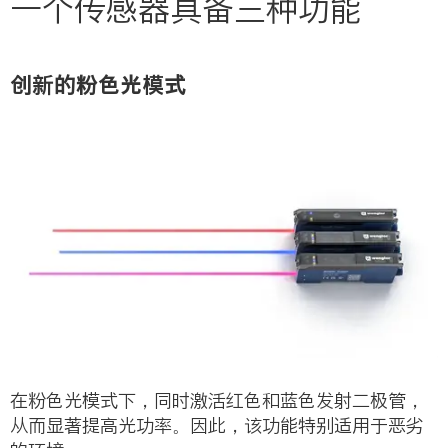
一个传感器具备三种功能
创新的粉色光模式
在粉色光模式下，同时激活红色和蓝色发射二极管，
从而显著提高光功率。因此，该功能特别适用于恶劣