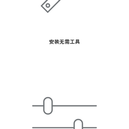
安装无需工具