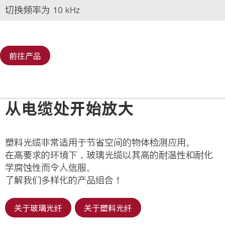
切换频率为 10 kHz
前往产品
从电缆处开始放大
塑料光缆非常适用于节省空间的物体检测应用。
在高要求的环境下，玻璃光缆以其高的耐温性和耐化
学腐蚀性而令人信服。
了解我们多样化的产品组合！
关于玻璃光纤
关于塑料光纤