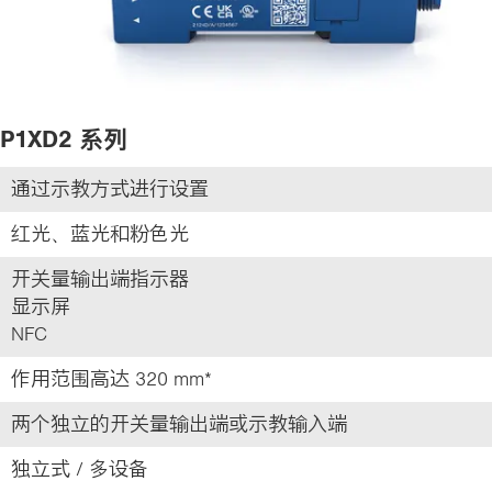
P1XD2 系列
通过示教方式进行设置
红光、蓝光和粉色光
开关量输出端指示器
显示屏
NFC
作用范围高达 320 mm*
两个独立的开关量输出端或示教输入端
独立式 / 多设备