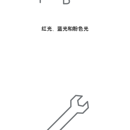
红光、蓝光和粉色光