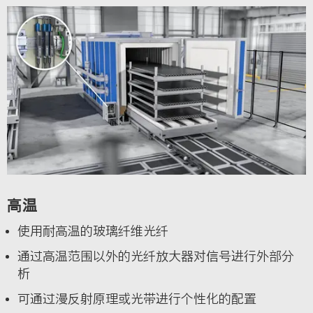
高温
使用耐高温的玻璃纤维光纤
通过高温范围以外的光纤放大器对信号进行外部分
析
可通过漫反射原理或光带进行个性化的配置