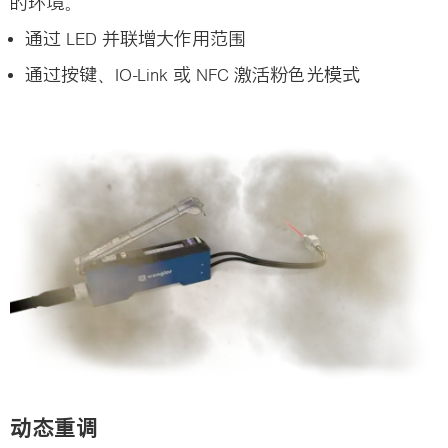
的环境。
通过 LED 并联增大作用范围
通过按键、IO-Link 或 NFC 激活粉色光模式
动态重调