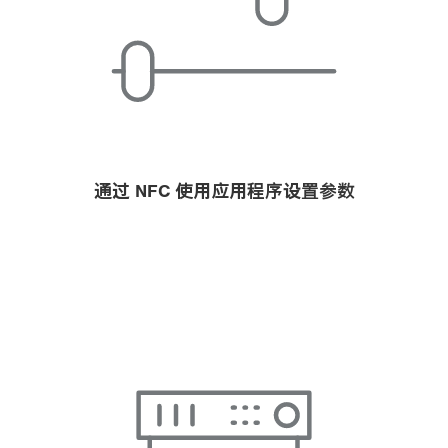
通过 NFC 使用应用程序设置参数