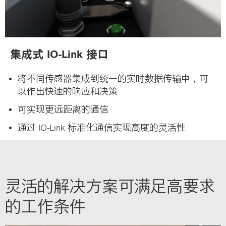
集成式 IO-Link 接口
将不同传感器集成到统一的实时数据传输中，可
以作出快速的响应和决策
可实现更远距离的通信
通过 IO-Link 标准化通信实现高度的灵活性
灵活的解决方案可满足高要求
的工作条件