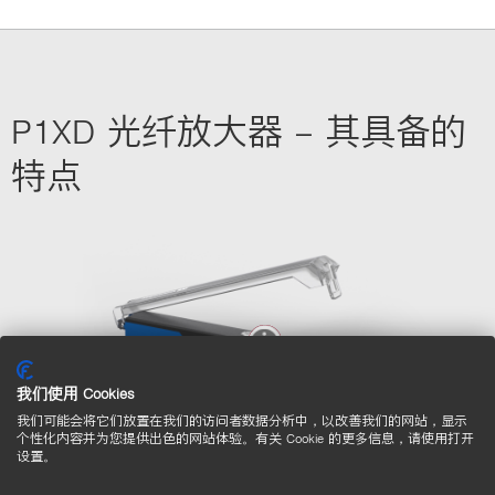
P1XD 光纤放大器 – 其具备的
特点
我们使用 Cookies
我们可能会将它们放置在我们的访问者数据分析中，以改善我们的网站，显示
个性化内容并为您提供出色的网站体验。有关 Cookie 的更多信息，请使用打开
设置。