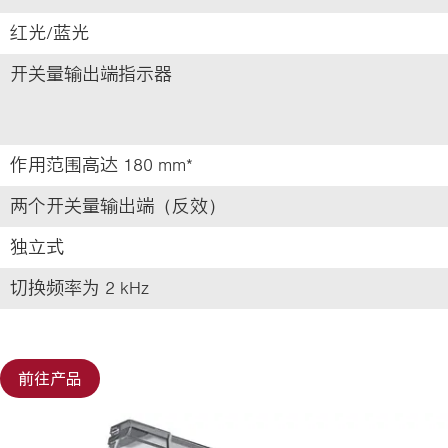
红光/蓝光
开关量输出端指示器
作用范围高达 180 mm*
两个开关量输出端（反效）
独立式
切换频率为 2 kHz
前往产品