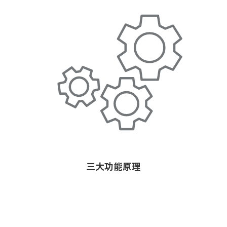
三大功能原理