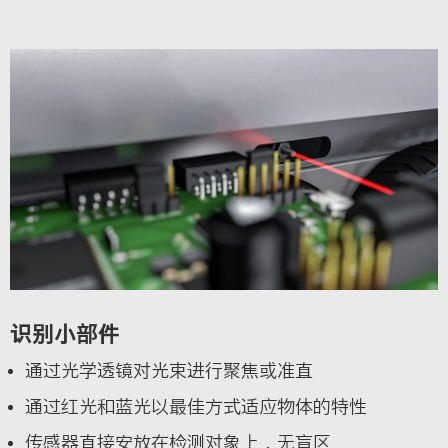
识别小部件
通过光学透镜对光束进行聚焦或准直
通过红光和蓝光以最佳方式适应物体的特性
传感器直接安放在检测对象上，无盲区