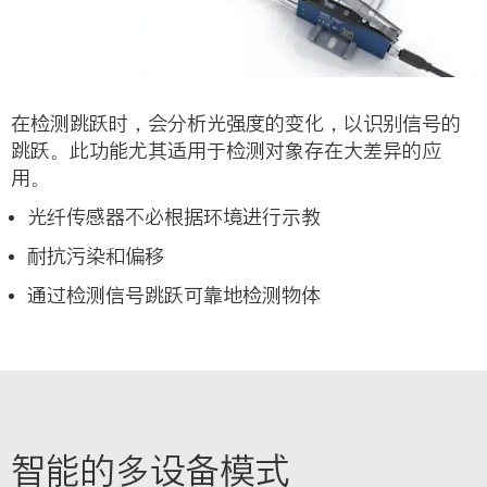
在检测跳跃时，会分析光强度的变化，以识别信号的
跳跃。此功能尤其适用于检测对象存在大差异的应
用。
光纤传感器不必根据环境进行示教
耐抗污染和偏移
通过检测信号跳跃可靠地检测物体
智能的多设备模式