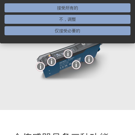
接受所有的
不，调整
仅接受必要的