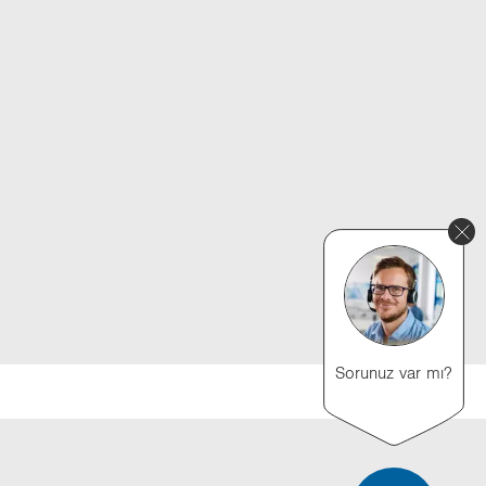
Sorunuz var mı?