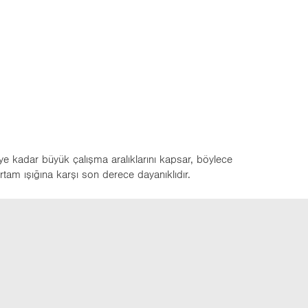
e kadar büyük çalışma aralıklarını kapsar, böylece
rtam ışığına karşı son derece dayanıklıdır.