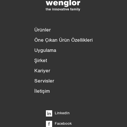
Ürünler
Öne Çıkan Ürün Özellikleri
Uygulama
Şirket
Kariyer
Servisler
İletişim
LinkedIn
Facebook