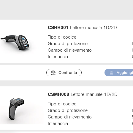
CSHH001
Lettore manuale 1D/2D
Tipo di codice
Grado di protezione
Campo di rilevamento
Interfaccia
Confronta
Aggiungi 
CSMH008
Lettore manuale 1D/2D
Tipo di codice
Grado di protezione
Campo di rilevamento
Interfaccia