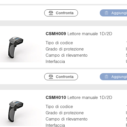
Confronta
Aggiungi 
CSMH009
Lettore manuale 1D/2D
Tipo di codice
Grado di protezione
Campo di rilevamento
Interfaccia
Confronta
Aggiungi 
CSMH010
Lettore manuale 1D/2D
Tipo di codice
Grado di protezione
Campo di rilevamento
Interfaccia