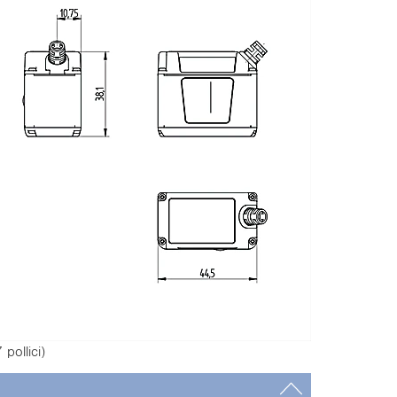
pollici)