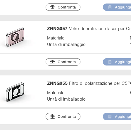
Confronta
Aggiungi 
ZNNG057
Vetro di protezione laser per 
Materiale
Unità di imballaggio
Confronta
Aggiungi 
ZNNG055
Filtro di polarizzazione per C5
Materiale
Unità di imballaggio
Confronta
Aggiungi 