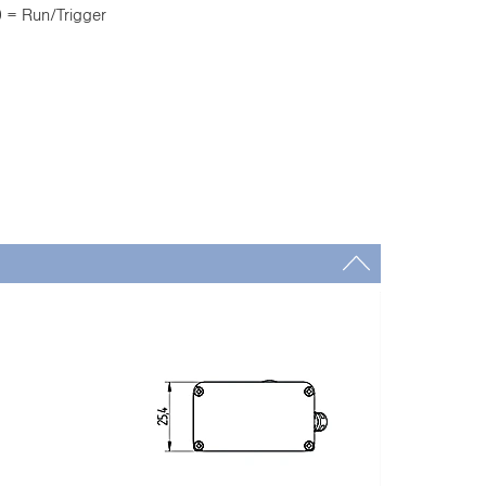
 = Run/Trigger