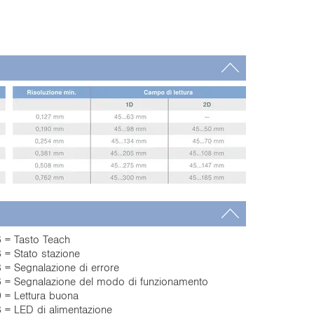
 = Tasto Teach
 = Stato stazione
 = Segnalazione di errore
 = Segnalazione del modo di funzionamento
 = Lettura buona
 = LED di alimentazione