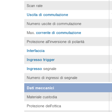
Scan rate
Uscita di commutazione
Numero uscite di commutazione
Max.
corrente di commutazione
Protezione all'inversione di polarità
Interfaccia
Ingresso trigger
Ingresso
segnale
Numero di ingressi di segnale
Dati meccanici
Materiale custodia
Protezione dell'ottica