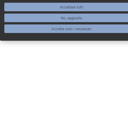
Accettare tutti
No, aggiusta
Accetta solo i necessari