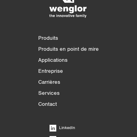
3/4
4/4
Produits
Produits en point de mire
Applications
Entreprise
Carrières
Services
Contact
LinkedIn