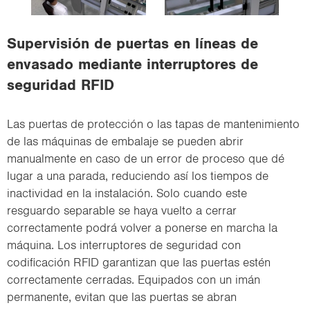
i
o
Supervisión de puertas en líneas de
n
envasado mediante interruptores de
seguridad RFID
Las puertas de protección o las tapas de mantenimiento
de las máquinas de embalaje se pueden abrir
manualmente en caso de un error de proceso que dé
lugar a una parada, reduciendo así los tiempos de
inactividad en la instalación. Solo cuando este
resguardo separable se haya vuelto a cerrar
correctamente podrá volver a ponerse en marcha la
máquina. Los interruptores de seguridad con
codificación RFID garantizan que las puertas estén
correctamente cerradas. Equipados con un imán
permanente, evitan que las puertas se abran