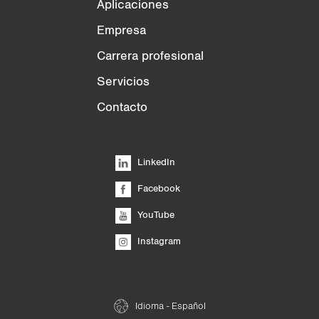
Aplicaciones
Empresa
Carrera profesional
Servicios
Contacto
LinkedIn
Facebook
YouTube
Instagram
Idioma - Español