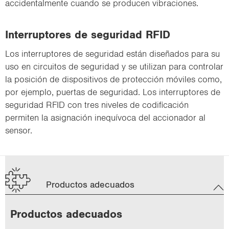
accidentalmente cuando se producen vibraciones.
Interruptores de seguridad RFID
Los interruptores de seguridad están diseñados para su
uso en circuitos de seguridad y se utilizan para controlar
la posición de dispositivos de protección móviles como,
por ejemplo, puertas de seguridad. Los interruptores de
seguridad RFID con tres niveles de codificación
permiten la asignación inequívoca del accionador al
sensor.
Productos adecuados
Pro­duc­tos ade­cua­dos