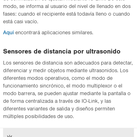
modo, se informa al usuario del nivel de llenado en dos
fases: cuando el recipiente está todavía lleno o cuando
está casi vacío.
Aquí
encontrará aplicaciones similares.
Sensores de distancia por ultrasonido
Los sensores de distancia son adecuados para detectar,
diferenciar y medir objetos mediante ultrasonidos. Los
diferentes modos operativos, como el modo de
funcionamiento sincrónico, el modo multiplexor o el
modo barrera, se pueden ajustar mediante la pantalla o
de forma centralizada a través de IO-Link, y las
diferentes variantes de salida y diseños permiten
múltiples posibilidades de uso.