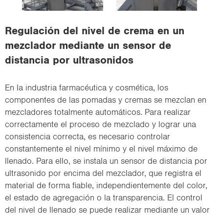
i
o
Regulación del nivel de crema en un
n
mezclador mediante un sensor de
distancia por ultrasonidos
En la industria farmacéutica y cosmética, los
componentes de las pomadas y cremas se mezclan en
mezcladores totalmente automáticos. Para realizar
correctamente el proceso de mezclado y lograr una
consistencia correcta, es necesario controlar
constantemente el nivel mínimo y el nivel máximo de
llenado. Para ello, se instala un sensor de distancia por
ultrasonido por encima del mezclador, que registra el
material de forma fiable, independientemente del color,
el estado de agregación o la transparencia. El control
del nivel de llenado se puede realizar mediante un valor