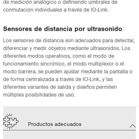
de medición analógico o definiendo umbrales de
conmutación individuales a través de IO-Link.
Sensores de distancia por ultrasonido
Los sensores de distancia son adecuados para detectar,
diferenciar y medir objetos mediante ultrasonidos. Los
diferentes modos operativos, como el modo de
funcionamiento sincrónico, el modo multiplexor o el
modo barrera, se pueden ajustar mediante la pantalla o
de forma centralizada a través de IO-Link, y las
diferentes variantes de salida y diseños permiten
múltiples posibilidades de uso.
Productos adecuados