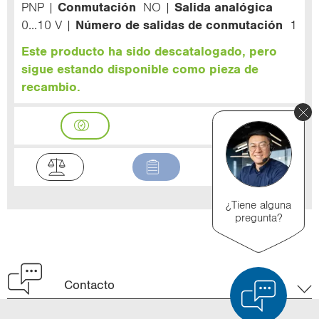
PNP
Conmutación
NO
Salida analógica
0...10 V
Número de salidas de conmutación
1
Este producto ha sido descatalogado, pero
sigue estando disponible como pieza de
recambio.
¿Tiene alguna
pregunta?
Contacto