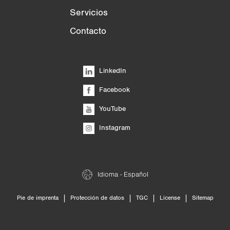
Servicios
Contacto
LinkedIn
Facebook
YouTube
Instagram
Idioma - Español
|
|
|
|
Pie de imprenta
Protección de datos
TGC
License
Sitemap