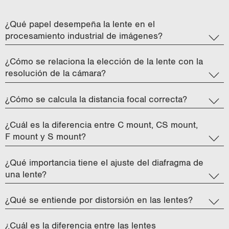
i
o
¿Qué papel desempeña la lente en el
n
procesamiento industrial de imágenes?
¿Cómo se relaciona la elección de la lente con la
resolución de la cámara?
¿Cómo se calcula la distancia focal correcta?
¿Cuál es la diferencia entre C mount, CS mount,
F mount y S mount?
¿Qué importancia tiene el ajuste del diafragma de
una lente?
¿Qué se entiende por distorsión en las lentes?
¿Cuál es la diferencia entre las lentes