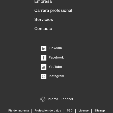
Empresa
Carrera profesional
Servicios
Contacto
LinkedIn
Facebook
YouTube
Instagram
Idioma - Español
|
|
|
|
Pie de imprenta
Protección de datos
TGC
License
Sitemap