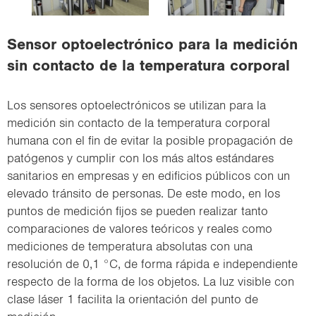
i
o
Sensor optoelectrónico para la medición
n
sin contacto de la temperatura corporal
Los sensores optoelectrónicos se utilizan para la
medición sin contacto de la temperatura corporal
humana con el fin de evitar la posible propagación de
patógenos y cumplir con los más altos estándares
sanitarios en empresas y en edificios públicos con un
elevado tránsito de personas. De este modo, en los
puntos de medición fijos se pueden realizar tanto
comparaciones de valores teóricos y reales como
mediciones de temperatura absolutas con una
resolución de 0,1 °C, de forma rápida e independiente
respecto de la forma de los objetos. La luz visible con
clase láser 1 facilita la orientación del punto de