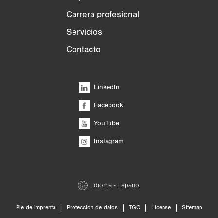
Carrera profesional
Servicios
Contacto
LinkedIn
Facebook
YouTube
Instagram
Idioma - Español
|
|
|
|
Pie de imprenta
Protección de datos
TGC
License
Sitemap