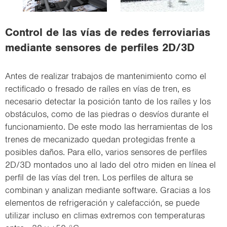
i
o
Control de las vías de redes ferroviarias
n
mediante sensores de perfiles 2D/3D
Antes de realizar trabajos de mantenimiento como el
rectificado o fresado de raíles en vías de tren, es
necesario detectar la posición tanto de los raíles y los
obstáculos, como de las piedras o desvíos durante el
funcionamiento. De este modo las herramientas de los
trenes de mecanizado quedan protegidas frente a
posibles daños. Para ello, varios sensores de perfiles
2D/3D montados uno al lado del otro miden en línea el
perfil de las vías del tren. Los perfiles de altura se
combinan y analizan mediante software. Gracias a los
elementos de refrigeración y calefacción, se puede
utilizar incluso en climas extremos con temperaturas