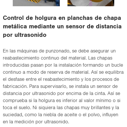
i
o
Control de holgura en planchas de chapa
n
metálica mediante un sensor de distancia
por ultrasonido
En las máquinas de punzonado, se debe asegurar un
reabastecimiento continuo del material. Las chapas
introducidas pasan por la instalación formando un bucle
continuo a modo de reserva de material. Así se equilibra
el desfase entre el reabastecimiento y los procesos de
fabricación. Para supervisarlo, se instala un sensor de
distancia por ultrasonido por encima de la cinta. Así se
comprueba si la holgura es inferior al valor mínimo o si
toca el suelo. Ni siquiera las chapas muy brillantes y la
suciedad, como la niebla de aceite o el polvo, influyen
en la medición por ultrasonido.