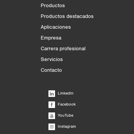
Productos
Productos destacados
Aplicaciones
Empresa
Carrera profesional
Servicios
Contacto
LinkedIn
Facebook
YouTube
Instagram