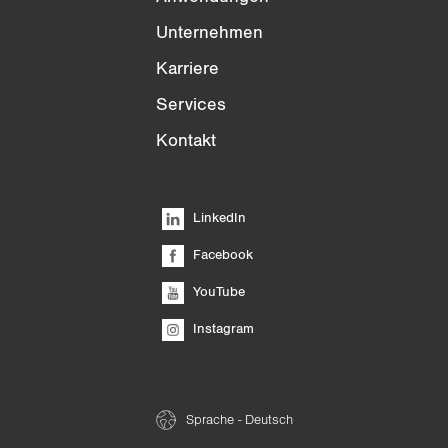
Unternehmen
Karriere
Services
Kontakt
LinkedIn
Facebook
YouTube
Instagram
Sprache - Deutsch