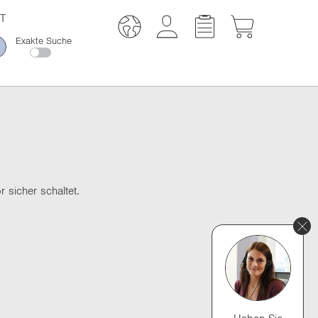
T
Exakte Suche
 sicher schaltet.