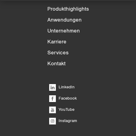
Produkthighlights
Anwendungen
Unternehmen
Karriere
Services
Kontakt
LinkedIn
Facebook
YouTube
Instagram