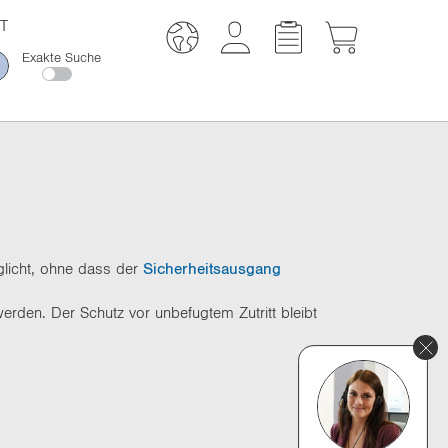
T
Exakte Suche
licht, ohne dass der
Sicherheitsausgang
erden. Der Schutz vor unbefugtem Zutritt bleibt