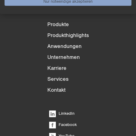
Nur notwendige akzeptieren
Produkte
Produkthighlights
Anwendungen
Unternehmen
Karriere
Services
Kontakt
LinkedIn
Facebook
YouTube